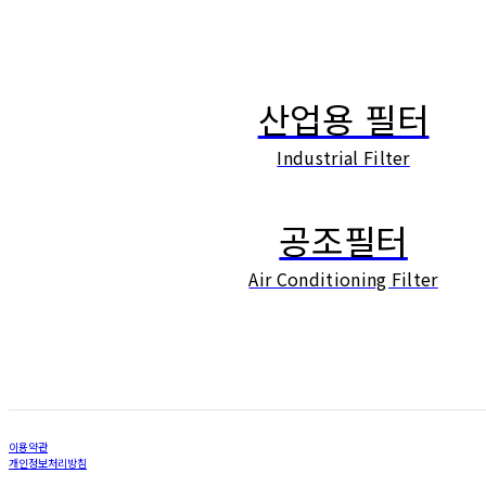
산업용 필터
Industrial Filter
공조필터
Air Conditioning Filter
이용약관
개인정보처리방침
사업자정보확인